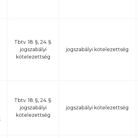
Tbtv. 18. §, 24. §.
J
jogszabályi
jogszabályi kötelezettség
kötelezettség
Tbtv. 18. §, 24. §.
jogszabályi
jogszabályi kötelezettség
kötelezettség
k