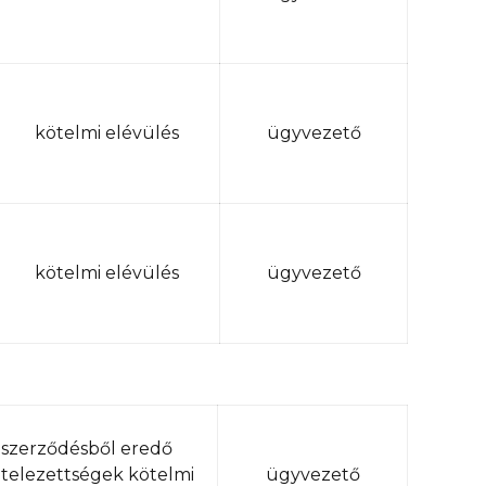
kötelmi elévülés
ügyvezető
kötelmi elévülés
ügyvezető
szerződésből eredő
telezettségek kötelmi
ügyvezető